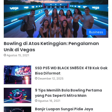
Business
Bowling di Atas Ketinggian: Pengalaman
Unik di Vegas
Agustus 15, 2021
SSD PS5 WD BLACK SN850X 4TB Kok Gak
Bisa Diformat
Desember 12, 2025
9 Tips Memilih Bola Bowling Pertama
yang Pas Seperti Mitra Main
Agustus 16, 2021
Banjir Luapan Sungai Pidie Jaya