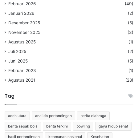
Februari 2026
(49)
Januari 2026
(2)
Desember 2025
(5)
November 2025
(3)
Agustus 2025
(1)
Juli 2025
(2)
Juni 2025
(5)
Februari 2023
(1)
Agustus 2021
(28)
Tag
aceh utara
analisis pertandingan
berita olahraga
berita sepak bola
berita terkini
bowling
gaya hidup sehat
hasil pertandingan
keamanan nasional
Kesehatan