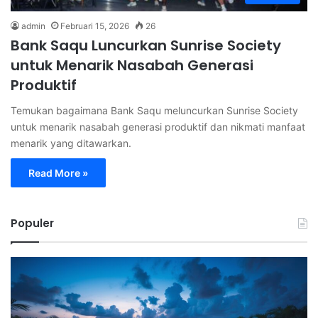
admin
Februari 15, 2026
26
Bank Saqu Luncurkan Sunrise Society
untuk Menarik Nasabah Generasi
Produktif
Temukan bagaimana Bank Saqu meluncurkan Sunrise Society
untuk menarik nasabah generasi produktif dan nikmati manfaat
menarik yang ditawarkan.
Read More »
Populer