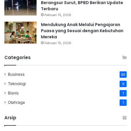
Berangsur Surut, BPBD Berikan Update
Terbaru
Februari 15, 2026
Mendukung Anak Melalui Pengajaran
Puasa yang Sesuai dengan Kebutuhan
Mereka
Februari 15, 2026
Categories
Business
86
Teknologi
9
Bisnis
1
Olahraga
1
Arsip