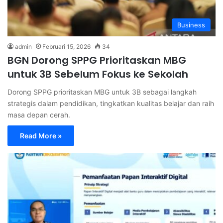
Business
admin
Februari 15, 2026
34
BGN Dorong SPPG Prioritaskan MBG
untuk 3B Sebelum Fokus ke Sekolah
Dorong SPPG prioritaskan MBG untuk 3B sebagai langkah
strategis dalam pendidikan, tingkatkan kualitas belajar dan raih
masa depan cerah.
Read More »