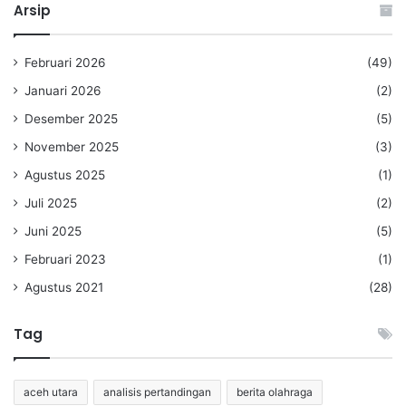
Arsip
Februari 2026
(49)
Januari 2026
(2)
Desember 2025
(5)
November 2025
(3)
Agustus 2025
(1)
Juli 2025
(2)
Juni 2025
(5)
Februari 2023
(1)
Agustus 2021
(28)
Tag
aceh utara
analisis pertandingan
berita olahraga