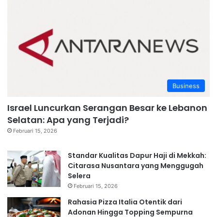
Business
Israel Luncurkan Serangan Besar ke Lebanon
Selatan: Apa yang Terjadi?
Februari 15, 2026
Standar Kualitas Dapur Haji di Mekkah:
Citarasa Nusantara yang Menggugah
Selera
Februari 15, 2026
Rahasia Pizza Italia Otentik dari
Adonan Hingga Topping Sempurna