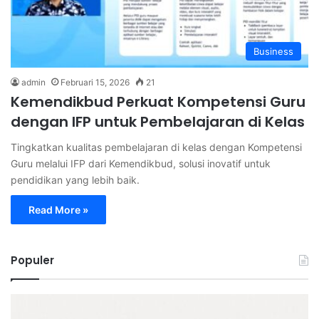
Business
admin
Februari 15, 2026
21
Kemendikbud Perkuat Kompetensi Guru
dengan IFP untuk Pembelajaran di Kelas
Tingkatkan kualitas pembelajaran di kelas dengan Kompetensi
Guru melalui IFP dari Kemendikbud, solusi inovatif untuk
pendidikan yang lebih baik.
Read More »
Populer