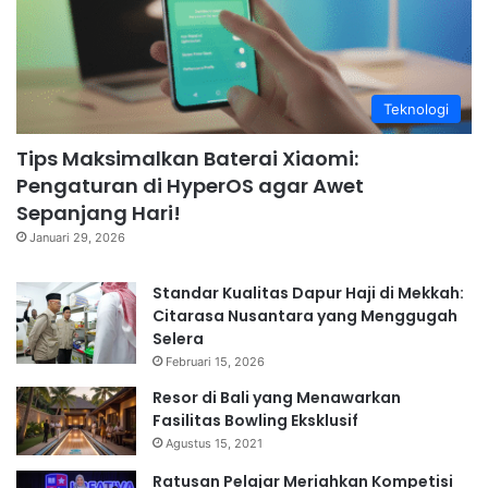
Teknologi
Tips Maksimalkan Baterai Xiaomi:
Pengaturan di HyperOS agar Awet
Sepanjang Hari!
Januari 29, 2026
Standar Kualitas Dapur Haji di Mekkah:
Citarasa Nusantara yang Menggugah
Selera
Februari 15, 2026
Resor di Bali yang Menawarkan
Fasilitas Bowling Eksklusif
Agustus 15, 2021
Ratusan Pelajar Meriahkan Kompetisi