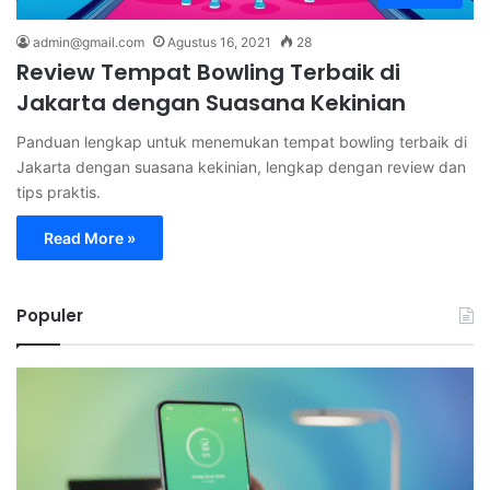
admin@gmail.com
Agustus 16, 2021
28
Review Tempat Bowling Terbaik di
Jakarta dengan Suasana Kekinian
Panduan lengkap untuk menemukan tempat bowling terbaik di
Jakarta dengan suasana kekinian, lengkap dengan review dan
tips praktis.
Read More »
Populer