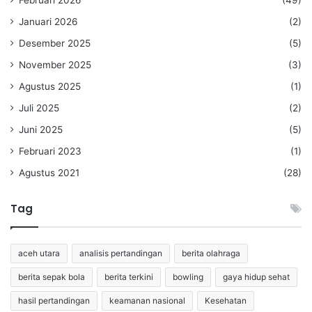
Januari 2026
(2)
Desember 2025
(5)
November 2025
(3)
Agustus 2025
(1)
Juli 2025
(2)
Juni 2025
(5)
Februari 2023
(1)
Agustus 2021
(28)
Tag
aceh utara
analisis pertandingan
berita olahraga
berita sepak bola
berita terkini
bowling
gaya hidup sehat
hasil pertandingan
keamanan nasional
Kesehatan