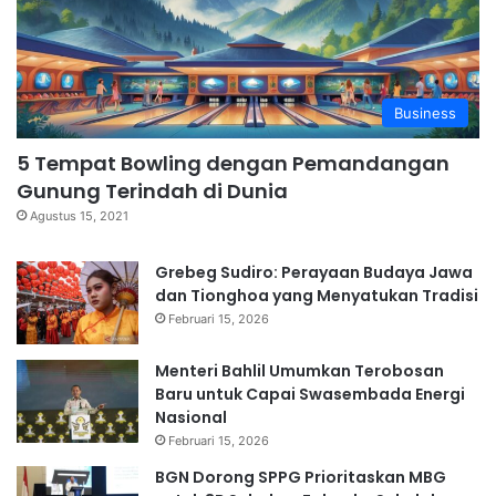
Business
5 Tempat Bowling dengan Pemandangan
Gunung Terindah di Dunia
Agustus 15, 2021
Grebeg Sudiro: Perayaan Budaya Jawa
dan Tionghoa yang Menyatukan Tradisi
Februari 15, 2026
Menteri Bahlil Umumkan Terobosan
Baru untuk Capai Swasembada Energi
Nasional
Februari 15, 2026
BGN Dorong SPPG Prioritaskan MBG