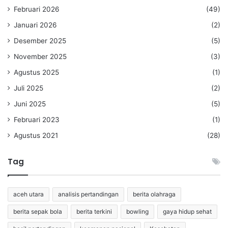
Februari 2026
(49)
Januari 2026
(2)
Desember 2025
(5)
November 2025
(3)
Agustus 2025
(1)
Juli 2025
(2)
Juni 2025
(5)
Februari 2023
(1)
Agustus 2021
(28)
Tag
aceh utara
analisis pertandingan
berita olahraga
berita sepak bola
berita terkini
bowling
gaya hidup sehat