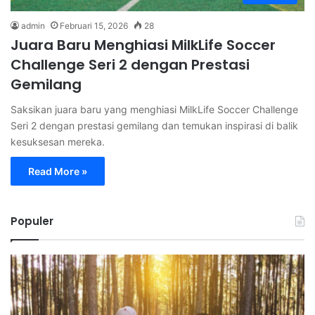
admin
Februari 15, 2026
28
Juara Baru Menghiasi MilkLife Soccer
Challenge Seri 2 dengan Prestasi
Gemilang
Saksikan juara baru yang menghiasi MilkLife Soccer Challenge
Seri 2 dengan prestasi gemilang dan temukan inspirasi di balik
kesuksesan mereka.
Read More »
Populer