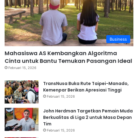
Business
Mahasiswa AS Kembangkan Algoritma
Cinta untuk Bantu Temukan Pasangan Ideal
Februari 15, 2026
TransNusa Buka Rute Taipei-Manado,
Kemenpar Berikan Apresiasi Tinggi
Februari 15, 2026
John Herdman Targetkan Pemain Muda
Berkualitas di Liga 2 untuk Masa Depan
Tim
Februari 15, 2026