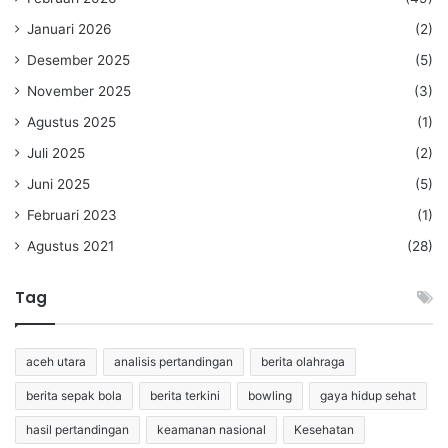
Januari 2026
(2)
Desember 2025
(5)
November 2025
(3)
Agustus 2025
(1)
Juli 2025
(2)
Juni 2025
(5)
Februari 2023
(1)
Agustus 2021
(28)
Tag
aceh utara
analisis pertandingan
berita olahraga
berita sepak bola
berita terkini
bowling
gaya hidup sehat
hasil pertandingan
keamanan nasional
Kesehatan