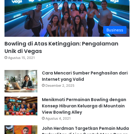
Business
Bowling di Atas Ketinggian: Pengalaman
Unik di Vegas
Agustus 15, 2021
Cara Mencari Sumber Penghasilan dari
Internet yang Valid
Desember 2, 2025
Menikmati Permainan Bowling dengan
Konsep Hiburan Keluarga di Mountain
View Bowling Alley
Agustus 4, 2021
John Herdman Targetkan Pemain Muda