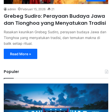
admin
Februari 15, 2026
21
Grebeg Sudiro: Perayaan Budaya Jawa
dan Tionghoa yang Menyatukan Tradisi
Rasakan keunikan Grebeg Sudiro, perayaan budaya Jawa dan
Tionghoa yang menyatukan tradisi, dan temukan makna di
balik setiap ritual.
Read More »
Populer