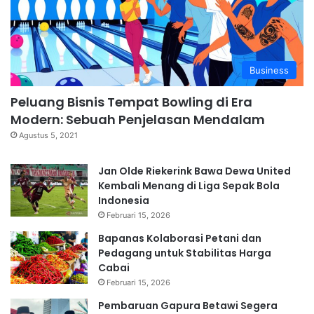
Business
Peluang Bisnis Tempat Bowling di Era
Modern: Sebuah Penjelasan Mendalam
Agustus 5, 2021
Jan Olde Riekerink Bawa Dewa United
Kembali Menang di Liga Sepak Bola
Indonesia
Februari 15, 2026
Bapanas Kolaborasi Petani dan
Pedagang untuk Stabilitas Harga
Cabai
Februari 15, 2026
Pembaruan Gapura Betawi Segera