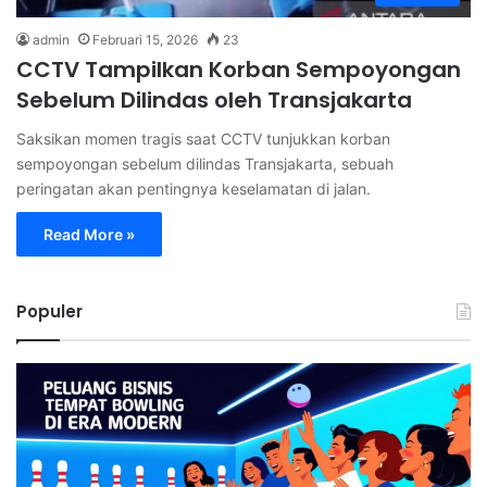
admin
Februari 15, 2026
23
CCTV Tampilkan Korban Sempoyongan
Sebelum Dilindas oleh Transjakarta
Saksikan momen tragis saat CCTV tunjukkan korban
sempoyongan sebelum dilindas Transjakarta, sebuah
peringatan akan pentingnya keselamatan di jalan.
Read More »
Populer