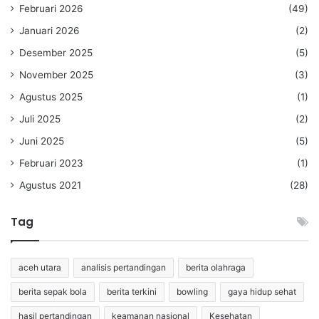
Februari 2026
(49)
Januari 2026
(2)
Desember 2025
(5)
November 2025
(3)
Agustus 2025
(1)
Juli 2025
(2)
Juni 2025
(5)
Februari 2023
(1)
Agustus 2021
(28)
Tag
aceh utara
analisis pertandingan
berita olahraga
berita sepak bola
berita terkini
bowling
gaya hidup sehat
hasil pertandingan
keamanan nasional
Kesehatan