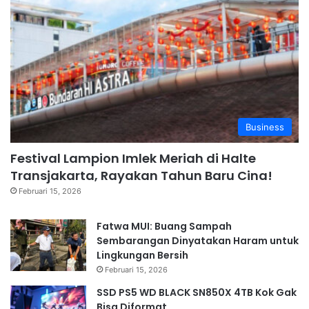
Business
Festival Lampion Imlek Meriah di Halte
Transjakarta, Rayakan Tahun Baru Cina!
Februari 15, 2026
Fatwa MUI: Buang Sampah
Sembarangan Dinyatakan Haram untuk
Lingkungan Bersih
Februari 15, 2026
SSD PS5 WD BLACK SN850X 4TB Kok Gak
Bisa Diformat