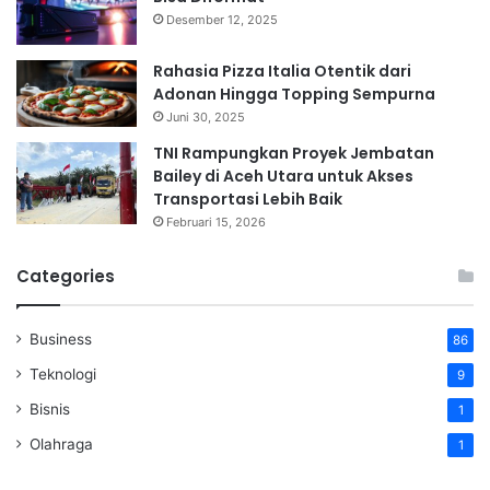
Desember 12, 2025
Rahasia Pizza Italia Otentik dari
Adonan Hingga Topping Sempurna
Juni 30, 2025
TNI Rampungkan Proyek Jembatan
Bailey di Aceh Utara untuk Akses
Transportasi Lebih Baik
Februari 15, 2026
Categories
Business
86
Teknologi
9
Bisnis
1
Olahraga
1