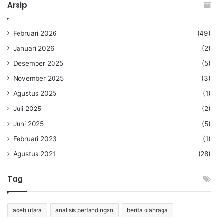
Arsip
Februari 2026
(49)
Januari 2026
(2)
Desember 2025
(5)
November 2025
(3)
Agustus 2025
(1)
Juli 2025
(2)
Juni 2025
(5)
Februari 2023
(1)
Agustus 2021
(28)
Tag
aceh utara
analisis pertandingan
berita olahraga