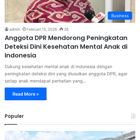
Business
admin
Februari 15, 2026
28
Anggota DPR Mendorong Peningkatan
Deteksi Dini Kesehatan Mental Anak di
Indonesia
Dukung kesehatan mental anak di Indonesia dengan
peningkatan deteksi dini yang diusulkan anggota DPR, agar
setiap anak mendapat perhatian yang…
Read More »
Populer