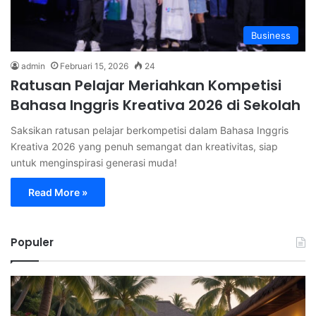
Business
admin
Februari 15, 2026
24
Ratusan Pelajar Meriahkan Kompetisi
Bahasa Inggris Kreativa 2026 di Sekolah
Saksikan ratusan pelajar berkompetisi dalam Bahasa Inggris
Kreativa 2026 yang penuh semangat dan kreativitas, siap
untuk menginspirasi generasi muda!
Read More »
Populer