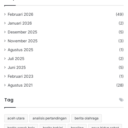
Februari 2026
(49)
Januari 2026
(2)
Desember 2025
(5)
November 2025
(3)
Agustus 2025
(1)
Juli 2025
(2)
Juni 2025
(5)
Februari 2023
(1)
Agustus 2021
(28)
Tag
aceh utara
analisis pertandingan
berita olahraga
berita sepak bola
berita terkini
bowling
gaya hidup sehat