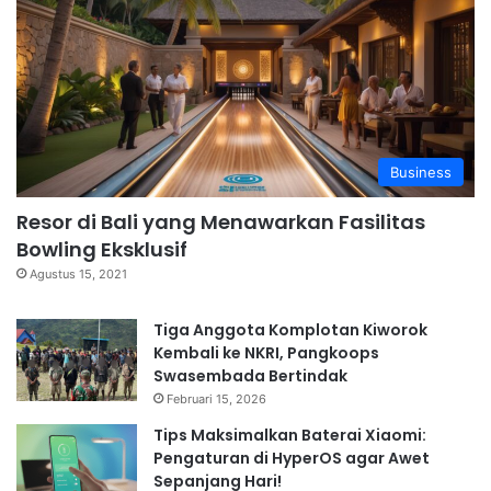
Business
Resor di Bali yang Menawarkan Fasilitas
Bowling Eksklusif
Agustus 15, 2021
Tiga Anggota Komplotan Kiworok
Kembali ke NKRI, Pangkoops
Swasembada Bertindak
Februari 15, 2026
Tips Maksimalkan Baterai Xiaomi:
Pengaturan di HyperOS agar Awet
Sepanjang Hari!