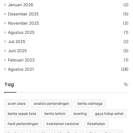
Januari 2026
(2)
Desember 2025
(5)
November 2025
(3)
Agustus 2025
(1)
Juli 2025
(2)
Juni 2025
(5)
Februari 2023
(1)
Agustus 2021
(28)
Tag
aceh utara
analisis pertandingan
berita olahraga
berita sepak bola
berita terkini
bowling
gaya hidup sehat
hasil pertandingan
keamanan nasional
Kesehatan