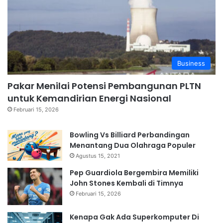
Business
Pakar Menilai Potensi Pembangunan PLTN
untuk Kemandirian Energi Nasional
Februari 15, 2026
Bowling Vs Billiard Perbandingan
Menantang Dua Olahraga Populer
Agustus 15, 2021
Pep Guardiola Bergembira Memiliki
John Stones Kembali di Timnya
Februari 15, 2026
Kenapa Gak Ada Superkomputer Di