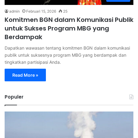
admin
Februari 15, 2026
25
Komitmen BGN dalam Komunikasi Publik
untuk Sukses Program MBG yang
Berdampak
Dapatkan wawasan tentang komitmen BGN dalam komunikasi
publik untuk suksesnya program MBG yang berdampak dan
tingkatkan partisipasi Anda.
Read More »
Populer