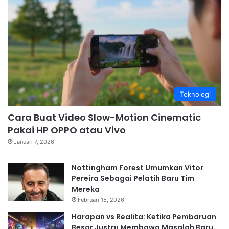
Teknologi
Cara Buat Video Slow-Motion Cinematic
Pakai HP OPPO atau Vivo
Januari 7, 2026
Nottingham Forest Umumkan Vitor
Pereira Sebagai Pelatih Baru Tim
Mereka
Februari 15, 2026
Harapan vs Realita: Ketika Pembaruan
Besar Justru Membawa Masalah Baru