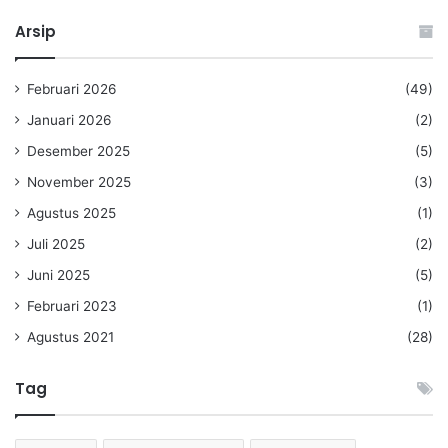
Arsip
Februari 2026
(49)
Januari 2026
(2)
Desember 2025
(5)
November 2025
(3)
Agustus 2025
(1)
Juli 2025
(2)
Juni 2025
(5)
Februari 2023
(1)
Agustus 2021
(28)
Tag