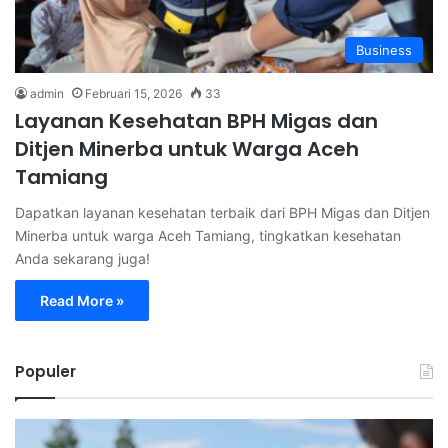
Business
admin
Februari 15, 2026
33
Layanan Kesehatan BPH Migas dan
Ditjen Minerba untuk Warga Aceh
Tamiang
Dapatkan layanan kesehatan terbaik dari BPH Migas dan Ditjen
Minerba untuk warga Aceh Tamiang, tingkatkan kesehatan
Anda sekarang juga!
Read More »
Populer