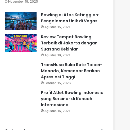
November 19, 2025
Bowling di Atas Ketinggian:
Pengalaman Unik di Vegas
Agustus 15, 2021
Review Tempat Bowling
Terbaik di Jakarta dengan
Suasana Kekinian
Agustus 16, 2021
TransNusa Buka Rute Taipei-
Manado, Kemenpar Berikan
Apresiasi Tinggi
Februari 15, 2026
Profil Atlet Bowling Indonesia
yang Bersinar di Kancah
Internasional
Agustus 16, 2021