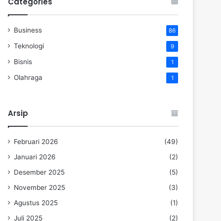
Categories
Business
86
Teknologi
9
Bisnis
1
Olahraga
1
Arsip
Februari 2026
(49)
Januari 2026
(2)
Desember 2025
(5)
November 2025
(3)
Agustus 2025
(1)
Juli 2025
(2)