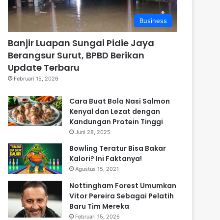
Business
Banjir Luapan Sungai Pidie Jaya
Berangsur Surut, BPBD Berikan
Update Terbaru
Februari 15, 2026
Cara Buat Bola Nasi Salmon
Kenyal dan Lezat dengan
Kandungan Protein Tinggi
Juni 28, 2025
Bowling Teratur Bisa Bakar
Kalori? Ini Faktanya!
Agustus 15, 2021
Nottingham Forest Umumkan
Vitor Pereira Sebagai Pelatih
Baru Tim Mereka
Februari 15, 2026